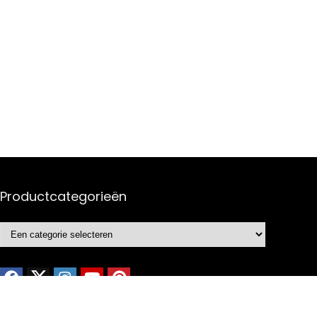
Productcategorieën