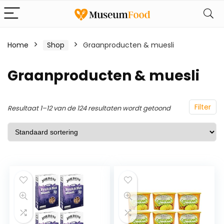
Home
Shop
Graanproducten & muesli
Graanproducten & muesli
Filter
Resultaat 1–12 van de 124 resultaten wordt getoond