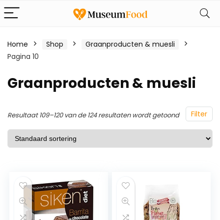
Home
Shop
Graanproducten & muesli
Pagina 10
Graanproducten & muesli
Filter
Resultaat 109–120 van de 124 resultaten wordt getoond