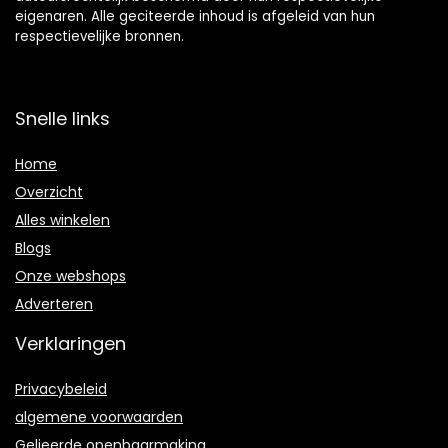
eigenaren. Alle geciteerde inhoud is afgeleid van hun
respectievelijke bronnen.
Snelle links
Home
Overzicht
Alles winkelen
Blogs
Onze webshops
Adverteren
Verklaringen
Privacybeleid
algemene voorwaarden
Gelieerde openbaarmaking