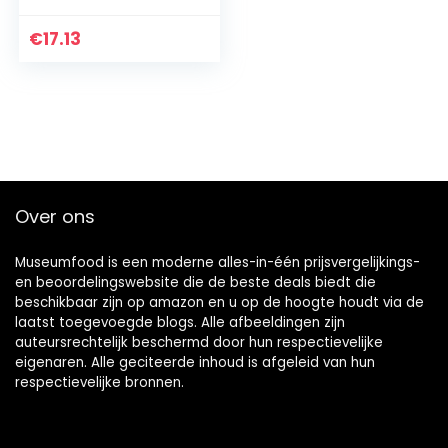
€
17.13
Over ons
Museumfood is een moderne alles-in-één prijsvergelijkings-
en beoordelingswebsite die de beste deals biedt die
beschikbaar zijn op amazon en u op de hoogte houdt via de
laatst toegevoegde blogs. Alle afbeeldingen zijn
auteursrechtelijk beschermd door hun respectievelijke
eigenaren. Alle geciteerde inhoud is afgeleid van hun
respectievelijke bronnen.