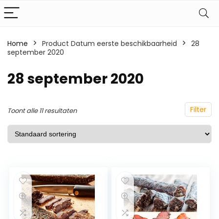
Home
Product Datum eerste beschikbaarheid
28
september 2020
28 september 2020
Filter
Toont alle 11 resultaten