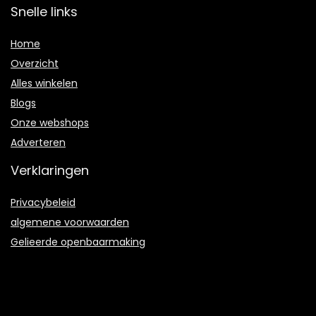
Snelle links
Home
Overzicht
Alles winkelen
Blogs
Onze webshops
Adverteren
Verklaringen
Privacybeleid
algemene voorwaarden
Gelieerde openbaarmaking