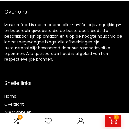
Over ons
Museumfood is een moderne alles-in-één prijsvergelijkings-
en beoordelingswebsite die de beste deals biedt die
beschikbaar zijn op amazon en u op de hoogte houdt via de
laatst toegevoegde blogs. Alle afbeeldingen zijn
auteursrechtelijk beschermd door hun respectievelijke
eigenaren. Alle geciteerde inhoud is afgeleid van hun
respectievelijke bronnen.
Snelle links
Home
Overzicht
Alles winkelen
0
0
Blogs
Onze webshops