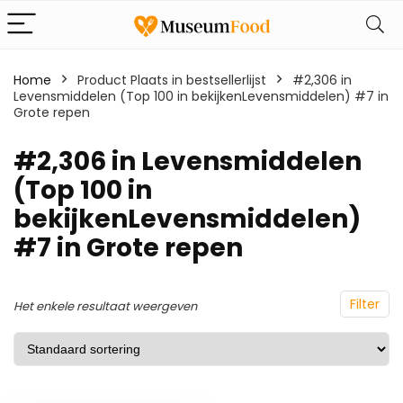
Home
Product Plaats in bestsellerlijst
#2,306 in
Levensmiddelen (Top 100 in bekijkenLevensmiddelen) #7 in
Grote repen
#2,306 in Levensmiddelen
(Top 100 in
bekijkenLevensmiddelen)
#7 in Grote repen
Filter
Het enkele resultaat weergeven