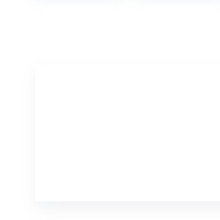
Veganistisch