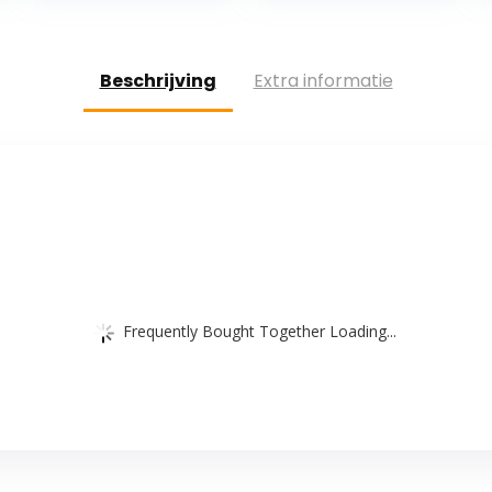
Beschrijving
Extra informatie
Frequently Bought Together Loading...