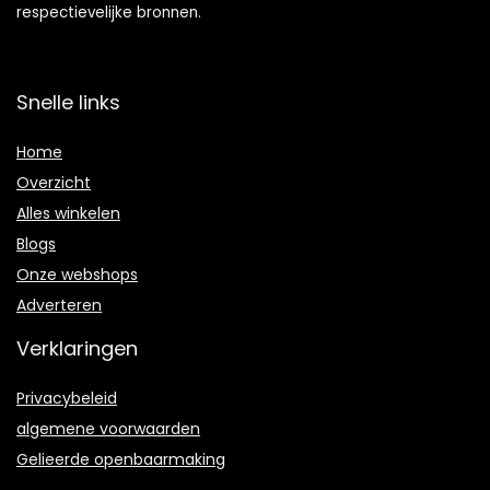
respectievelijke bronnen.
Snelle links
Home
Overzicht
Alles winkelen
Blogs
Onze webshops
Adverteren
Verklaringen
Privacybeleid
algemene voorwaarden
Gelieerde openbaarmaking