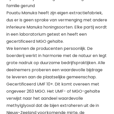
familie gerund
Pouatu Manuka heeft zijn eigen extractiefabriek,
dus er is geen sprake van vermenging met andere
inferieure Manuka honingsoorten. Elke partij wordt
in een laboratorium getest en heeft een
gecertificeerd MGO gehalte.
We kennen de producenten persoonlijk. De
boerderij werkt in harmonie met de natuur en legt
grote nadruk op duurzame bedrijfspraktijken. Alle
deelnemers proberen een waardevolle bijdrage
te leveren aan de plaatselijke gemeenschap.
Gecertificeerd UMF 10+. Dit komt overeen met
ongeveer 263 MGO. Het UMF- of MGO-gehalte
verwijst naar het aandeel waardevolle
methylglyoxal dat de bijen extraheren uit de in
Nieuw-Zeeland voorkomende mirte, de