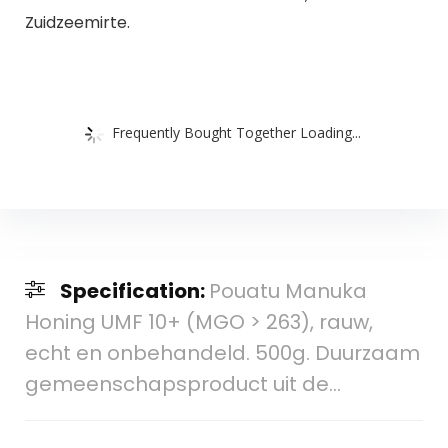
Zuidzeemirte.
Frequently Bought Together Loading...
Specification:
Pouatu Manuka
Honing UMF 10+ (MGO > 263), rauw,
echt en onbehandeld. 500g. Duurzaam
gemeenschapsproduct uit de…