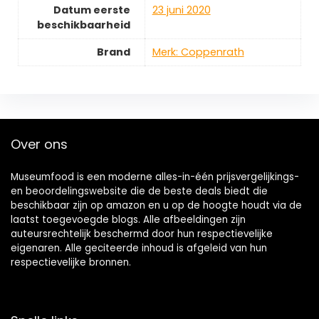
Datum eerste
23 juni 2020
beschikbaarheid
Brand
Merk: Coppenrath
Over ons
Museumfood is een moderne alles-in-één prijsvergelijkings-
en beoordelingswebsite die de beste deals biedt die
beschikbaar zijn op amazon en u op de hoogte houdt via de
laatst toegevoegde blogs. Alle afbeeldingen zijn
auteursrechtelijk beschermd door hun respectievelijke
eigenaren. Alle geciteerde inhoud is afgeleid van hun
respectievelijke bronnen.