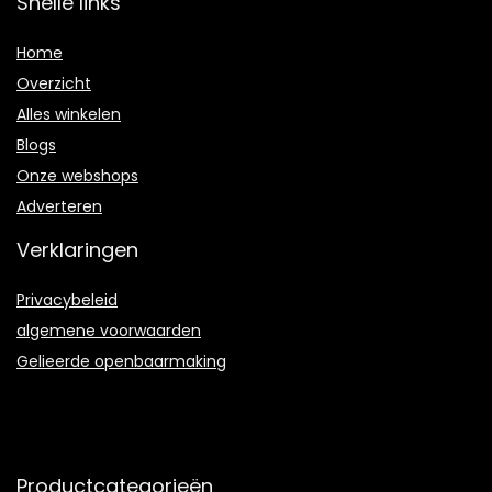
Snelle links
Home
Overzicht
Alles winkelen
Blogs
Onze webshops
Adverteren
Verklaringen
Privacybeleid
algemene voorwaarden
Gelieerde openbaarmaking
Productcategorieën