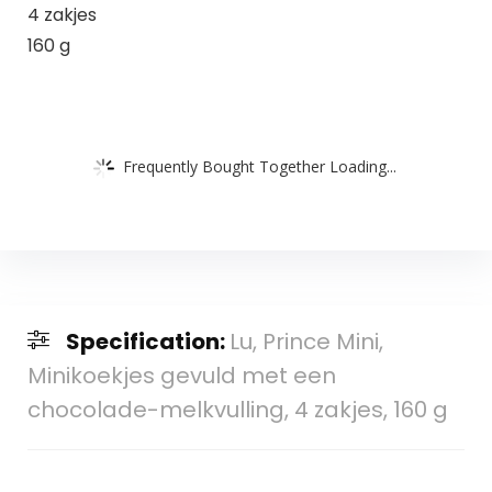
4 zakjes
160 g
Frequently Bought Together Loading...
Specification:
Lu, Prince Mini,
Minikoekjes gevuld met een
chocolade-melkvulling, 4 zakjes, 160 g