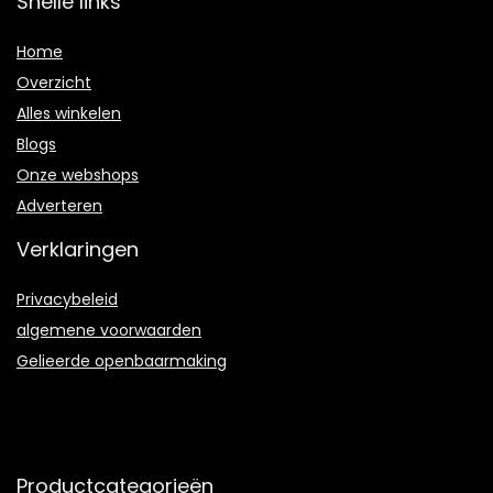
Snelle links
Home
Overzicht
Alles winkelen
Blogs
Onze webshops
Adverteren
Verklaringen
Privacybeleid
algemene voorwaarden
Gelieerde openbaarmaking
Productcategorieën