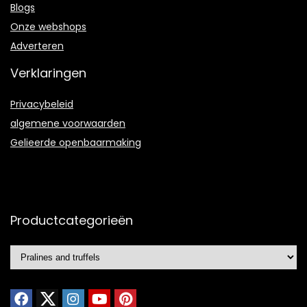
Blogs
Onze webshops
Adverteren
Verklaringen
Privacybeleid
algemene voorwaarden
Gelieerde openbaarmaking
Productcategorieën