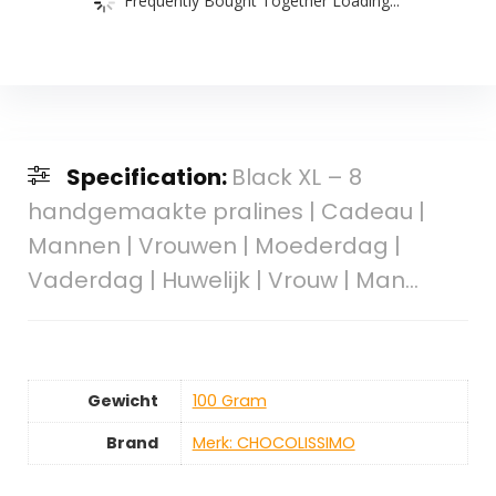
Specification:
Black XL – 8
handgemaakte pralines | Cadeau |
Mannen | Vrouwen | Moederdag |
Vaderdag | Huwelijk | Vrouw | Man…
Gewicht
‎100 Gram
Brand
Merk: CHOCOLISSIMO