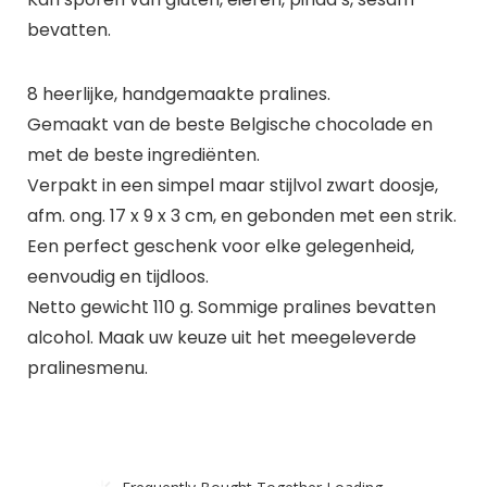
bevatten.
8 heerlijke, handgemaakte pralines.
Gemaakt van de beste Belgische chocolade en
met de beste ingrediënten.
Verpakt in een simpel maar stijlvol zwart doosje,
afm. ong. 17 x 9 x 3 cm, en gebonden met een strik.
Een perfect geschenk voor elke gelegenheid,
eenvoudig en tijdloos.
Netto gewicht 110 g. Sommige pralines bevatten
alcohol. Maak uw keuze uit het meegeleverde
pralinesmenu.
Frequently Bought Together Loading...