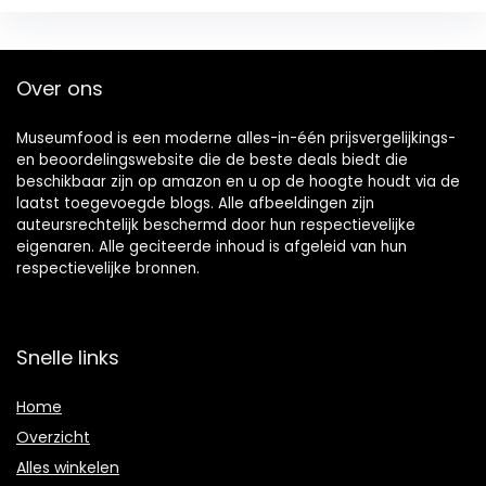
Over ons
Museumfood is een moderne alles-in-één prijsvergelijkings-
en beoordelingswebsite die de beste deals biedt die
beschikbaar zijn op amazon en u op de hoogte houdt via de
laatst toegevoegde blogs. Alle afbeeldingen zijn
auteursrechtelijk beschermd door hun respectievelijke
eigenaren. Alle geciteerde inhoud is afgeleid van hun
respectievelijke bronnen.
Snelle links
Home
Overzicht
Alles winkelen