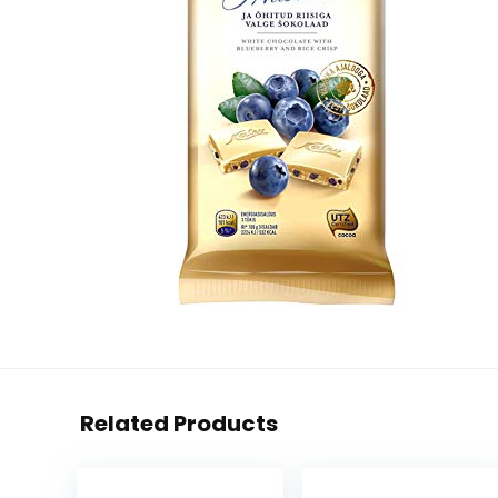
Related Products