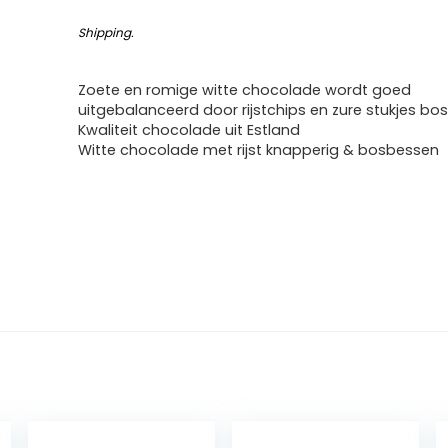
Shipping
.
Zoete en romige witte chocolade wordt goed
uitgebalanceerd door rijstchips en zure stukjes bo
Kwaliteit chocolade uit Estland
Witte chocolade met rijst knapperig & bosbessen