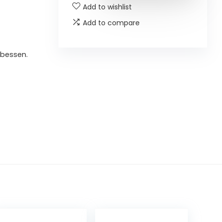
Add to wishlist
Add to compare
sbessen.