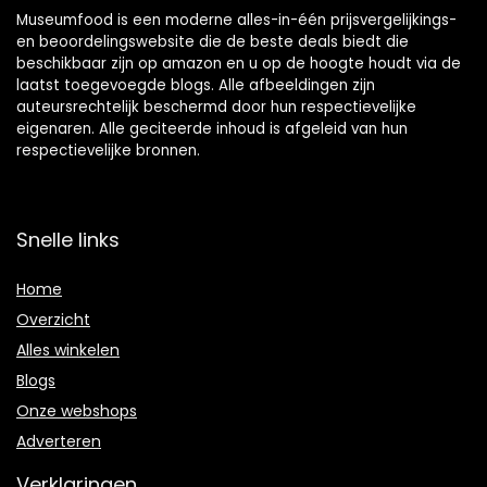
Museumfood is een moderne alles-in-één prijsvergelijkings-
en beoordelingswebsite die de beste deals biedt die
beschikbaar zijn op amazon en u op de hoogte houdt via de
laatst toegevoegde blogs. Alle afbeeldingen zijn
auteursrechtelijk beschermd door hun respectievelijke
eigenaren. Alle geciteerde inhoud is afgeleid van hun
respectievelijke bronnen.
Snelle links
Home
Overzicht
Alles winkelen
Blogs
Onze webshops
Adverteren
Verklaringen