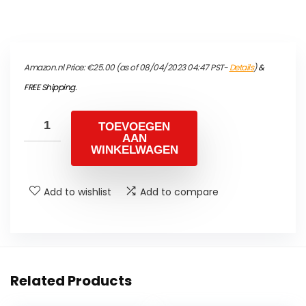
Amazon.nl Price:
€
25.00
(as of 08/04/2023 04:47 PST-
Details
)
&
FREE Shipping
.
TOEVOEGEN
AAN
WINKELWAGEN
Add to wishlist
Add to compare
Related Products