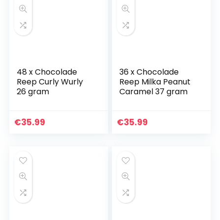
48 x Chocolade
36 x Chocolade
Reep Curly Wurly
Reep Milka Peanut
26 gram
Caramel 37 gram
€
35.99
€
35.99