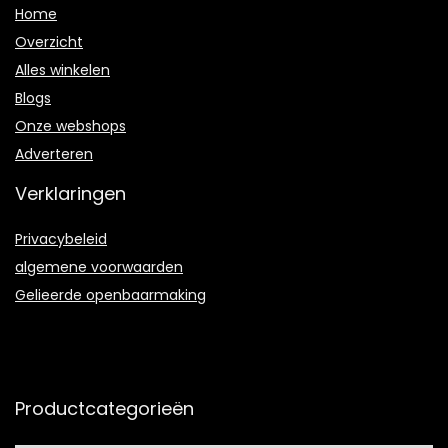
Home
Overzicht
Alles winkelen
Blogs
Onze webshops
Adverteren
Verklaringen
Privacybeleid
algemene voorwaarden
Gelieerde openbaarmaking
Productcategorieën