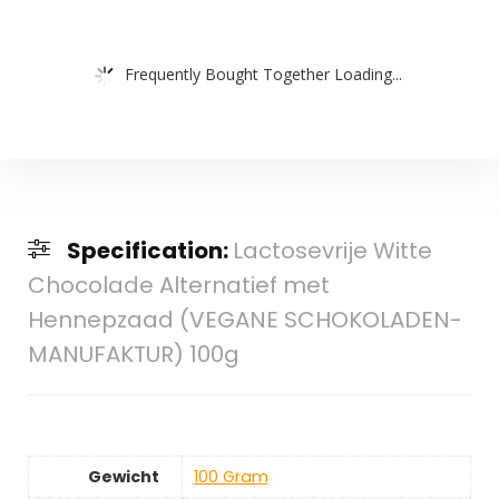
Frequently Bought Together Loading...
Specification:
Lactosevrije Witte
Chocolade Alternatief met
Hennepzaad (VEGANE SCHOKOLADEN-
MANUFAKTUR) 100g
Gewicht
‎100 Gram