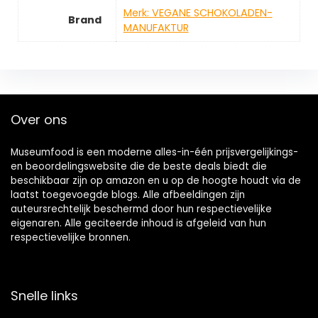
Merk: VEGANE SCHOKOLADEN-
Brand
MANUFAKTUR
Over ons
Museumfood is een moderne alles-in-één prijsvergelijkings-
en beoordelingswebsite die de beste deals biedt die
beschikbaar zijn op amazon en u op de hoogte houdt via de
laatst toegevoegde blogs. Alle afbeeldingen zijn
auteursrechtelijk beschermd door hun respectievelijke
eigenaren. Alle geciteerde inhoud is afgeleid van hun
respectievelijke bronnen.
Snelle links