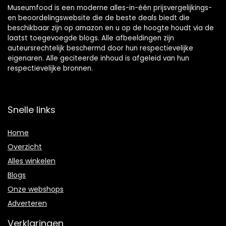
Museumfood is een moderne alles-in-één prijsvergelijkings-
en beoordelingswebsite die de beste deals biedt die
beschikbaar zijn op amazon en u op de hoogte houdt via de
laatst toegevoegde blogs. Alle afbeeldingen zijn
auteursrechtelijk beschermd door hun respectievelijke
eigenaren. Alle geciteerde inhoud is afgeleid van hun
respectievelijke bronnen.
Snelle links
Home
Overzicht
Alles winkelen
Blogs
Onze webshops
Adverteren
Verklaringen