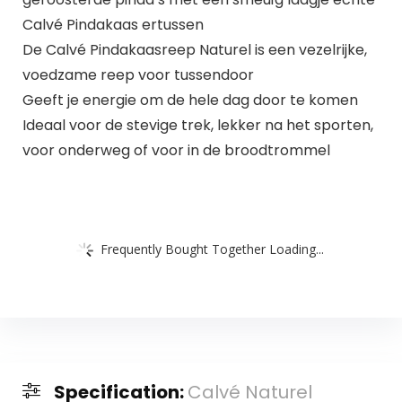
Calvé Pindakaas ertussen
De Calvé Pindakaasreep Naturel is een vezelrijke,
voedzame reep voor tussendoor
Geeft je energie om de hele dag door te komen
Ideaal voor de stevige trek, lekker na het sporten,
voor onderweg of voor in de broodtrommel
Frequently Bought Together Loading...
Specification:
Calvé Naturel