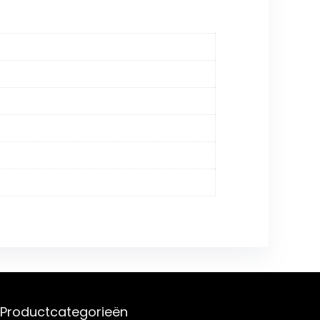
Productcategorieën