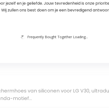
jezelf en je geliefde. Jouw tevredenheid is onze priorite
 Wij zullen ons best doen om je een bevredigend antwoor
Frequently Bought Together Loading...
hermhoes van siliconen voor LG V30, ultradu
panda-motief…