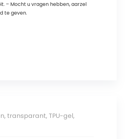
it. – Mocht u vragen hebben, aarzel
d te geven.
n, transparant, TPU-gel,