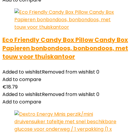
Eco Friendly Candy Box Pillow Candy Box
Papieren bonbondoos, bonbondoos, met
touw voor thuiskantoor
Added to wishlist
Removed from wishlist
0
Add to compare
€
18.79
Added to wishlist
Removed from wishlist
0
Add to compare