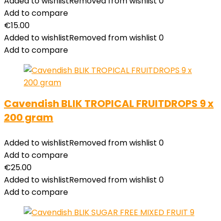
Added to wishlist
Removed from wishlist
0
Add to compare
€
15.00
Added to wishlist
Removed from wishlist
0
Add to compare
Cavendish BLIK TROPICAL FRUITDROPS 9 x
200 gram
Added to wishlist
Removed from wishlist
0
Add to compare
€
25.00
Added to wishlist
Removed from wishlist
0
Add to compare