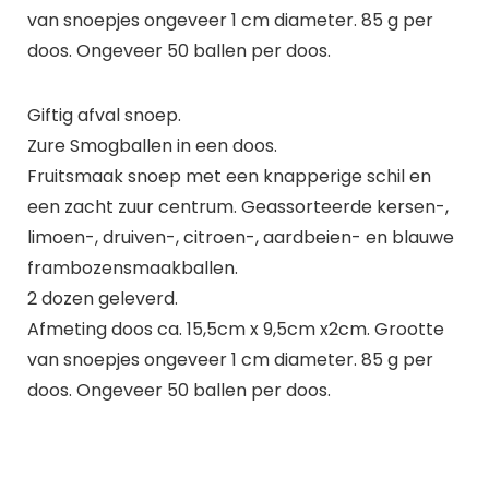
van snoepjes ongeveer 1 cm diameter. 85 g per
doos. Ongeveer 50 ballen per doos.
Giftig afval snoep.
Zure Smogballen in een doos.
Fruitsmaak snoep met een knapperige schil en
een zacht zuur centrum. Geassorteerde kersen-,
limoen-, druiven-, citroen-, aardbeien- en blauwe
frambozensmaakballen.
2 dozen geleverd.
Afmeting doos ca. 15,5cm x 9,5cm x2cm. Grootte
van snoepjes ongeveer 1 cm diameter. 85 g per
doos. Ongeveer 50 ballen per doos.