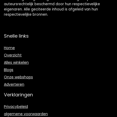
auteursrechtelijk beschermd door hun respectievelijke
eigenaren. Alle geciteerde inhoud is afgeleid van hun
respectievelijke bronnen.
Snelle links
Home
Overzicht
Alles winkelen
Blogs
Onze webshops
Adverteren
Verklaringen
Privacybeleid
algemene voorwaarden