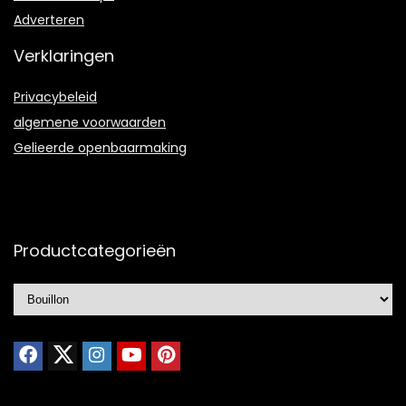
Adverteren
Verklaringen
Privacybeleid
algemene voorwaarden
Gelieerde openbaarmaking
Productcategorieën