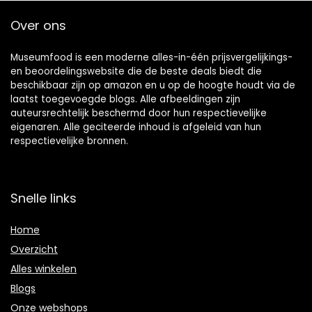
Over ons
Museumfood is een moderne alles-in-één prijsvergelijkings-
en beoordelingswebsite die de beste deals biedt die
beschikbaar zijn op amazon en u op de hoogte houdt via de
laatst toegevoegde blogs. Alle afbeeldingen zijn
auteursrechtelijk beschermd door hun respectievelijke
eigenaren. Alle geciteerde inhoud is afgeleid van hun
respectievelijke bronnen.
Snelle links
Home
Overzicht
Alles winkelen
Blogs
Onze webshops