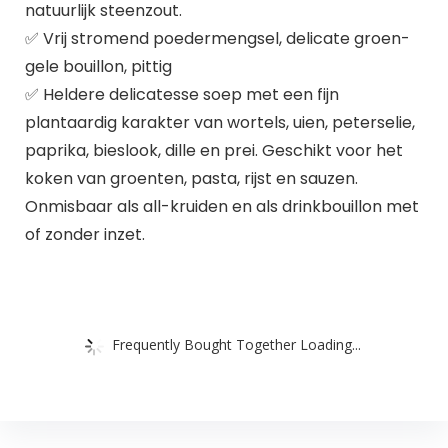
natuurlijk steenzout.
✅ Vrij stromend poedermengsel, delicate groen-
gele bouillon, pittig
✅ Heldere delicatesse soep met een fijn
plantaardig karakter van wortels, uien, peterselie,
paprika, bieslook, dille en prei. Geschikt voor het
koken van groenten, pasta, rijst en sauzen.
Onmisbaar als all-kruiden en als drinkbouillon met
of zonder inzet.
Frequently Bought Together Loading...