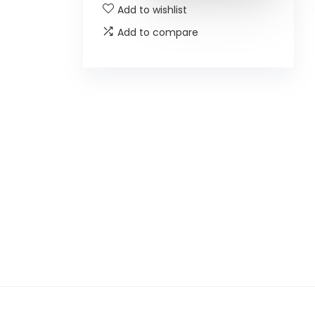
Add to wishlist
Add to compare