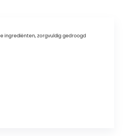
te ingrediënten, zorgvuldig gedroogd