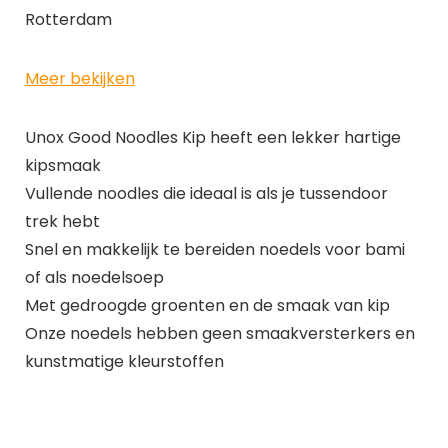
Rotterdam
Meer bekijken
Unox Good Noodles Kip heeft een lekker hartige
kipsmaak
Vullende noodles die ideaal is als je tussendoor
trek hebt
Snel en makkelijk te bereiden noedels voor bami
of als noedelsoep
Met gedroogde groenten en de smaak van kip
Onze noedels hebben geen smaakversterkers en
kunstmatige kleurstoffen