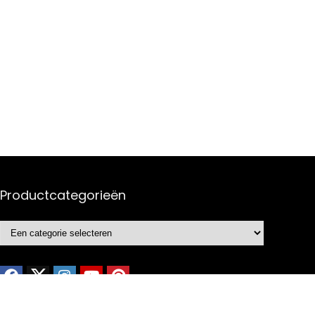
Productcategorieën