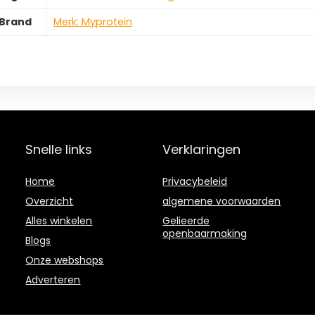
Brand
Merk: Myprotein
Snelle links
Verklaringen
Home
Privacybeleid
Overzicht
algemene voorwaarden
Alles winkelen
Gelieerde
openbaarmaking
Blogs
Onze webshops
Adverteren