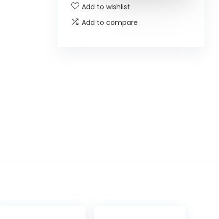
Add to wishlist
Add to compare