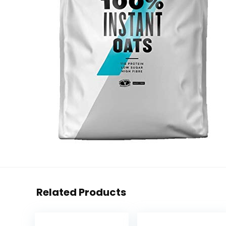
Related Products