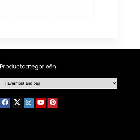
Productcategorieën