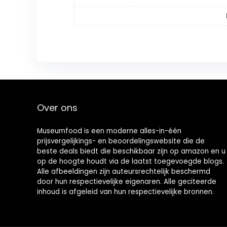
Over ons
Museumfood is een moderne alles-in-één
prijsvergelijkings- en beoordelingswebsite die de
beste deals biedt die beschikbaar zijn op amazon en u
op de hoogte houdt via de laatst toegevoegde blogs.
Alle afbeeldingen zijn auteursrechtelijk beschermd
door hun respectievelijke eigenaren. Alle geciteerde
inhoud is afgeleid van hun respectievelijke bronnen.