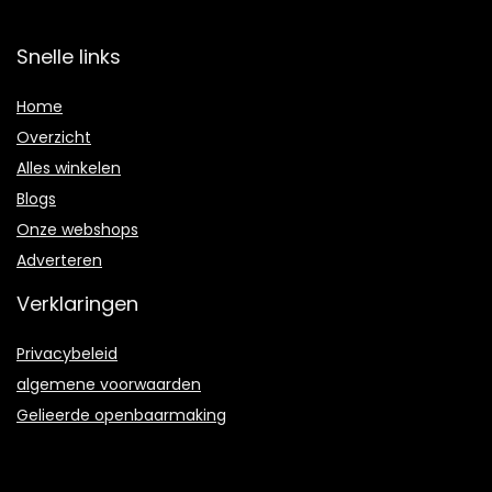
Snelle links
Home
Overzicht
Alles winkelen
Blogs
Onze webshops
Adverteren
Verklaringen
Privacybeleid
algemene voorwaarden
Gelieerde openbaarmaking