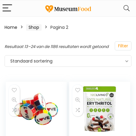
Home
Shop
Pagina 2
Filter
Resultaat 13–24 van de 1186 resultaten wordt getoond
Standaard sortering