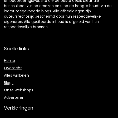
en beoordelingswebsite die de beste deals biedt die
beschikbaar zijn op amazon en u op de hoogte houdt via de
laatst toegevoegde blogs. Alle afbeeldingen zijn
auteursrechtelijk beschermd door hun respectievelijke
eigenaren. Alle geciteerde inhoud is afgeleid van hun
respectievelijke bronnen.
Snelle links
Home
Overzicht
Alles winkelen
Blogs
Onze webshops
Adverteren
Verklaringen