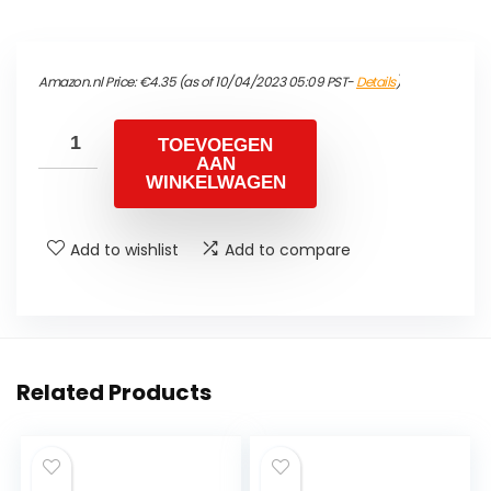
Amazon.nl Price:
€
4.35
(as of 10/04/2023 05:09 PST-
Details
)
TOEVOEGEN
AAN
WINKELWAGEN
Add to wishlist
Add to compare
Related Products