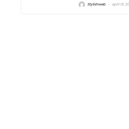
Stylishweb
april 19, 2