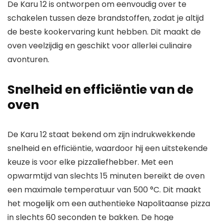
De Karu 12 is ontworpen om eenvoudig over te
schakelen tussen deze brandstoffen, zodat je altijd
de beste kookervaring kunt hebben. Dit maakt de
oven veelzijdig en geschikt voor allerlei culinaire
avonturen.
Snelheid en efficiëntie van de
oven
De Karu 12 staat bekend om zijn indrukwekkende
snelheid en efficiëntie, waardoor hij een uitstekende
keuze is voor elke pizzaliefhebber. Met een
opwarmtijd van slechts 15 minuten bereikt de oven
een maximale temperatuur van 500 °C. Dit maakt
het mogelijk om een authentieke Napolitaanse pizza
in slechts 60 seconden te bakken. De hoge