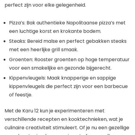
perfect zijn voor elke gelegenheid.
Pizza’s: Bak authentieke Napolitaanse pizza’s met
een luchtige korst en krokante bodem.
Steaks: Bereid malse en perfect gebakken steaks
met een heerlijke grill smaak.
Groenten: Rooster groenten op hoge temperatuur
voor een smakelijke en gezonde bijgerecht.
Kippenvleugels: Maak knapperige en sappige
kippenvleugels die perfect zijn voor een barbecue
of feestje.
Met de Karu 12 kun je experimenteren met
verschillende recepten en kooktechnieken, wat je
culinaire creativiteit stimuleert. Of je nu een gezellige