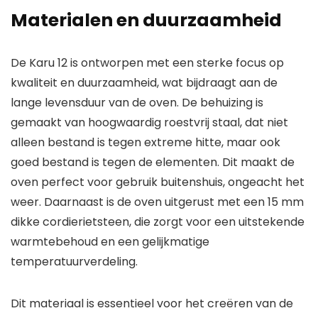
Materialen en duurzaamheid
De Karu 12 is ontworpen met een sterke focus op
kwaliteit en duurzaamheid, wat bijdraagt aan de
lange levensduur van de oven. De behuizing is
gemaakt van hoogwaardig roestvrij staal, dat niet
alleen bestand is tegen extreme hitte, maar ook
goed bestand is tegen de elementen. Dit maakt de
oven perfect voor gebruik buitenshuis, ongeacht het
weer. Daarnaast is de oven uitgerust met een 15 mm
dikke cordierietsteen, die zorgt voor een uitstekende
warmtebehoud en een gelijkmatige
temperatuurverdeling.
Dit materiaal is essentieel voor het creëren van de