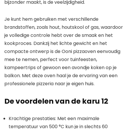
bijzonder maakt, is de veelzijdigheid.
Je kunt hem gebruiken met verschillende
brandstoffen, zoals hout, houtskool of gas, waardoor
je volledige controle hebt over de smaak en het
kookproces. Dankzij het lichte gewicht en het
compacte ontwerp is de Ooni pizzaoven eenvoudig
mee te nemen, perfect voor tuinfeesten,
kampeertrips of gewoon een avondje koken op je
balkon. Met deze oven haal je de ervaring van een
professionele pizzeria naar je eigen huis.
De voordelen van de karu 12
Krachtige prestaties: Met een maximale
temperatuur van 500 °C kun je in slechts 60