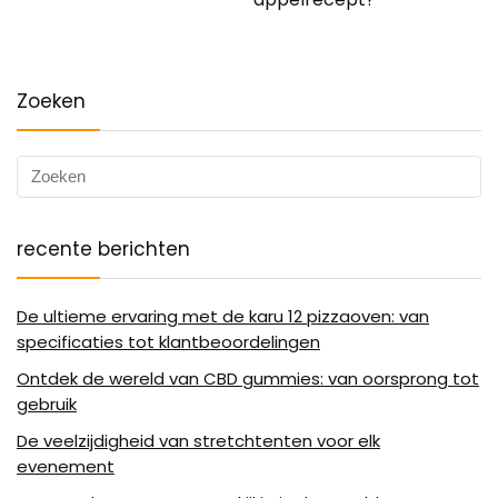
Zoeken
recente berichten
De ultieme ervaring met de karu 12 pizzaoven: van
specificaties tot klantbeoordelingen
Ontdek de wereld van CBD gummies: van oorsprong tot
gebruik
De veelzijdigheid van stretchtenten voor elk
evenement