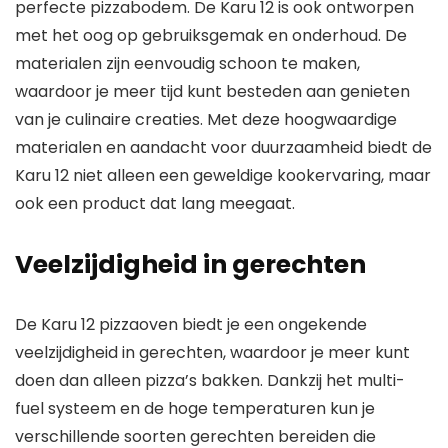
perfecte pizzabodem. De Karu 12 is ook ontworpen
met het oog op gebruiksgemak en onderhoud. De
materialen zijn eenvoudig schoon te maken,
waardoor je meer tijd kunt besteden aan genieten
van je culinaire creaties. Met deze hoogwaardige
materialen en aandacht voor duurzaamheid biedt de
Karu 12 niet alleen een geweldige kookervaring, maar
ook een product dat lang meegaat.
Veelzijdigheid in gerechten
De Karu 12 pizzaoven biedt je een ongekende
veelzijdigheid in gerechten, waardoor je meer kunt
doen dan alleen pizza’s bakken. Dankzij het multi-
fuel systeem en de hoge temperaturen kun je
verschillende soorten gerechten bereiden die