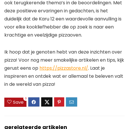
ook terugkerende thema’s in de beoordelingen. Met
deze positieve ervaringen in gedachten, is het
duidelijk dat de Karu 12 een waardevolle aanvulling is
voor elke kookliefhebber die op zoek is naar een
krachtige en veelzijdige pizzaoven.
Ik hoop dat je genoten hebt van deze inzichten over
pizza! Voor nog meer smakelijke artikelen en tips, kijk
gerust eens op
https://pizzastore.nl/
. Laat je
inspireren en ontdek wat er allemaal te beleven valt
in de wereld van pizza!
0
Save
gerelateerde artikelen