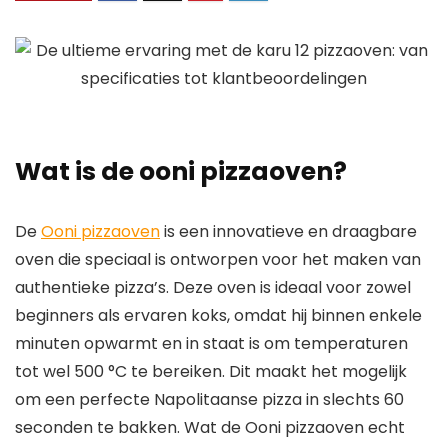
Wat is de ooni pizzaoven?
De
Ooni pizzaoven
is een innovatieve en draagbare
oven die speciaal is ontworpen voor het maken van
authentieke pizza’s. Deze oven is ideaal voor zowel
beginners als ervaren koks, omdat hij binnen enkele
minuten opwarmt en in staat is om temperaturen
tot wel 500 °C te bereiken. Dit maakt het mogelijk
om een perfecte Napolitaanse pizza in slechts 60
seconden te bakken. Wat de Ooni pizzaoven echt