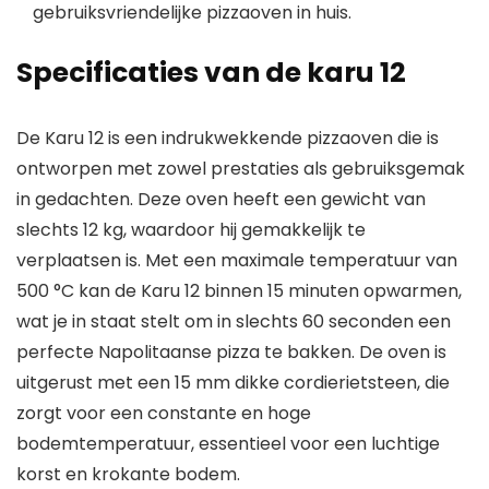
gebruiksvriendelijke pizzaoven in huis.
Specificaties van de karu 12
De Karu 12 is een indrukwekkende pizzaoven die is
ontworpen met zowel prestaties als gebruiksgemak
in gedachten. Deze oven heeft een gewicht van
slechts 12 kg, waardoor hij gemakkelijk te
verplaatsen is. Met een maximale temperatuur van
500 °C kan de Karu 12 binnen 15 minuten opwarmen,
wat je in staat stelt om in slechts 60 seconden een
perfecte Napolitaanse pizza te bakken. De oven is
uitgerust met een 15 mm dikke cordierietsteen, die
zorgt voor een constante en hoge
bodemtemperatuur, essentieel voor een luchtige
korst en krokante bodem.