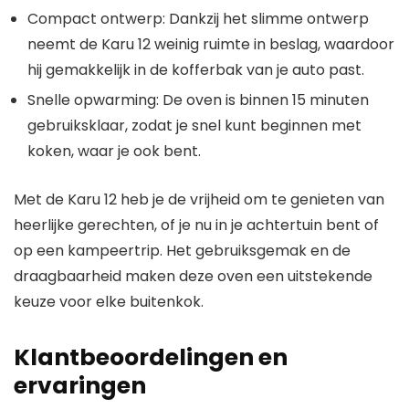
Compact ontwerp: Dankzij het slimme ontwerp
neemt de Karu 12 weinig ruimte in beslag, waardoor
hij gemakkelijk in de kofferbak van je auto past.
Snelle opwarming: De oven is binnen 15 minuten
gebruiksklaar, zodat je snel kunt beginnen met
koken, waar je ook bent.
Met de Karu 12 heb je de vrijheid om te genieten van
heerlijke gerechten, of je nu in je achtertuin bent of
op een kampeertrip. Het gebruiksgemak en de
draagbaarheid maken deze oven een uitstekende
keuze voor elke buitenkok.
Klantbeoordelingen en
ervaringen