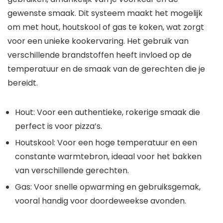
gewenste smaak. Dit systeem maakt het mogelijk
om met hout, houtskool of gas te koken, wat zorgt
voor een unieke kookervaring. Het gebruik van
verschillende brandstoffen heeft invloed op de
temperatuur en de smaak van de gerechten die je
bereidt.
Hout: Voor een authentieke, rokerige smaak die
perfect is voor pizza’s.
Houtskool: Voor een hoge temperatuur en een
constante warmtebron, ideaal voor het bakken
van verschillende gerechten.
Gas: Voor snelle opwarming en gebruiksgemak,
vooral handig voor doordeweekse avonden.