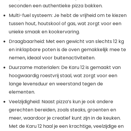
seconden een authentieke pizza bakken.
Multi-fuel systeem: Je hebt de vrijheid om te kiezen
tussen hout, houtskool of gas, wat zorgt voor een
unieke smaak en kookervaring.
Draagbaarheid: Met een gewicht van slechts 12 kg
en inklapbare poten is de oven gemakkelijk mee te
nemen, ideaal voor buitenactiviteiten.
Duurzame materialen: De Karu 12 is gemaakt van
hoogwaardig roestvrij staal, wat zorgt voor een
lange levensduur en weerstand tegen de
elementen.
Veelzijdigheid: Naast pizza’s kun je ook andere
gerechten bereiden, zoals steaks, groenten en
meer, waardoor je creatief kunt zijn in de keuken.
Met de Karu 12 haal je een krachtige, veelzijdige en