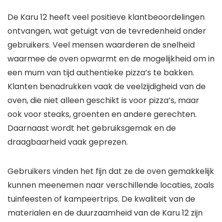
De Karu 12 heeft veel positieve klantbeoordelingen
ontvangen, wat getuigt van de tevredenheid onder
gebruikers. Veel mensen waarderen de snelheid
waarmee de oven opwarmt en de mogelijkheid om in
een mum van tijd authentieke pizza’s te bakken.
Klanten benadrukken vaak de veelzijdigheid van de
oven, die niet alleen geschikt is voor pizza’s, maar
ook voor steaks, groenten en andere gerechten.
Daarnaast wordt het gebruiksgemak en de
draagbaarheid vaak geprezen.
Gebruikers vinden het fijn dat ze de oven gemakkelijk
kunnen meenemen naar verschillende locaties, zoals
tuinfeesten of kampeertrips. De kwaliteit van de
materialen en de duurzaamheid van de Karu 12 zijn