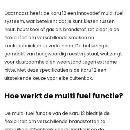
Daarnaast heeft de Karu 12 een innovatief multi-fuel
systeem, wat betekent dat je kunt kiezen tussen
hout, houtskool of gas als brandstof. Dit biedt je de
flexibiliteit om verschillende smaken en
kooktechnieken te verkennen. De behuizing is
gemaakt van hoogwaardig roestvrij staal, wat zorgt
voor duurzaamheid en weerstand tegen extreme
hitte. Met deze specificaties is de Karu 12 een
uitstekende keuze voor elke buitenkok.
Hoe werkt de multi fuel functie?
De multi-fuel functie van de Karu 12 biedt je de
flexibiliteit om verschillende brandstoffen te
gebruiken, afhankelijk van je voorkeur en de