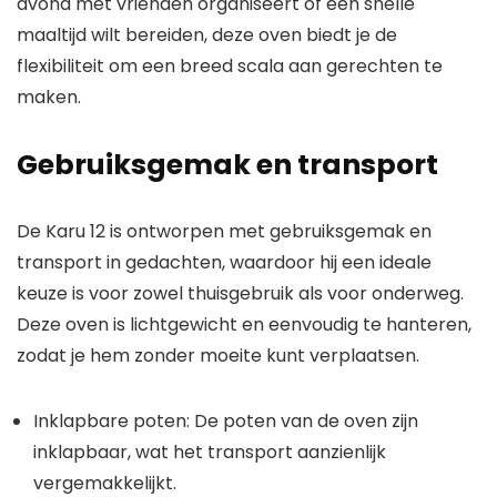
avond met vrienden organiseert of een snelle
maaltijd wilt bereiden, deze oven biedt je de
flexibiliteit om een breed scala aan gerechten te
maken.
Gebruiksgemak en transport
De Karu 12 is ontworpen met gebruiksgemak en
transport in gedachten, waardoor hij een ideale
keuze is voor zowel thuisgebruik als voor onderweg.
Deze oven is lichtgewicht en eenvoudig te hanteren,
zodat je hem zonder moeite kunt verplaatsen.
Inklapbare poten: De poten van de oven zijn
inklapbaar, wat het transport aanzienlijk
vergemakkelijkt.