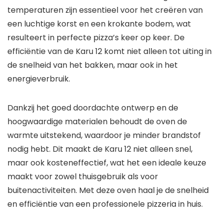
temperaturen zijn essentieel voor het creëren van
een luchtige korst en een krokante bodem, wat
resulteert in perfecte pizza’s keer op keer. De
efficiëntie van de Karu 12 komt niet alleen tot uiting in
de snelheid van het bakken, maar ook in het
energieverbruik.
Dankzij het goed doordachte ontwerp en de
hoogwaardige materialen behoudt de oven de
warmte uitstekend, waardoor je minder brandstof
nodig hebt. Dit maakt de Karu 12 niet alleen snel,
maar ook kosteneffectief, wat het een ideale keuze
maakt voor zowel thuisgebruik als voor
buitenactiviteiten. Met deze oven haal je de snelheid
en efficiëntie van een professionele pizzeria in huis.