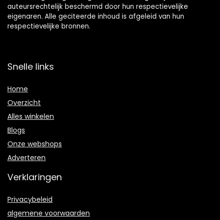
auteursrechtelijk beschermd door hun respectievelijke
eigenaren. Alle geciteerde inhoud is afgeleid van hun
respectievelijke bronnen.
Snelle links
Home
Overzicht
Alles winkelen
Blogs
Onze webshops
Adverteren
Verklaringen
Privacybeleid
algemene voorwaarden