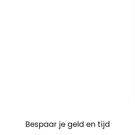
Bespaar je geld en tijd