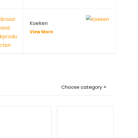
Koeken
View More
Choose category