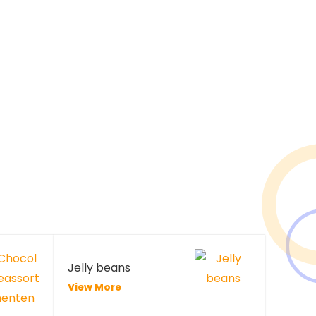
Jelly beans
View More