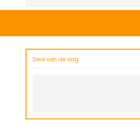
Deal van de dag