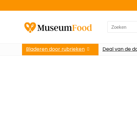
Bladeren door rubrieken
Deal van de d