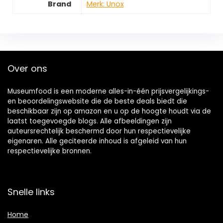
Brand
Merk: Unox
Over ons
Museumfood is een moderne alles-in-één prijsvergelijkings-
en beoordelingswebsite die de beste deals biedt die
beschikbaar zijn op amazon en u op de hoogte houdt via de
laatst toegevoegde blogs. Alle afbeeldingen zijn
auteursrechtelijk beschermd door hun respectievelijke
eigenaren. Alle geciteerde inhoud is afgeleid van hun
respectievelijke bronnen.
Snelle links
Home