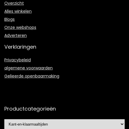
Overzicht
Alles winkelen
Blogs
Onze webshops
Adverteren
Verklaringen
Privacybeleid
algemene voorwaarden
Gelieerde openbaarmaking
Productcategorieën