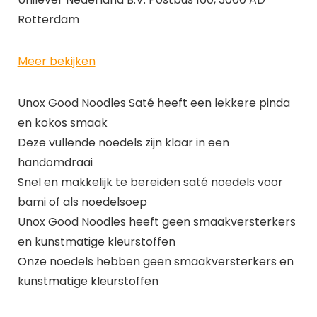
Rotterdam
Meer bekijken
Unox Good Noodles Saté heeft een lekkere pinda
en kokos smaak
Deze vullende noedels zijn klaar in een
handomdraai
Snel en makkelijk te bereiden saté noedels voor
bami of als noedelsoep
Unox Good Noodles heeft geen smaakversterkers
en kunstmatige kleurstoffen
Onze noedels hebben geen smaakversterkers en
kunstmatige kleurstoffen